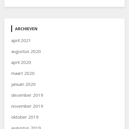
ARCHIEVEN
april 2021
augustus 2020
april 2020
maart 2020
januari 2020
december 2019
november 2019
oktober 2019
augustus 2019