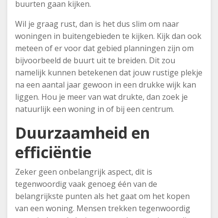
buurten gaan kijken.
Wil je graag rust, dan is het dus slim om naar
woningen in buitengebieden te kijken. Kijk dan ook
meteen of er voor dat gebied planningen zijn om
bijvoorbeeld de buurt uit te breiden. Dit zou
namelijk kunnen betekenen dat jouw rustige plekje
na een aantal jaar gewoon in een drukke wijk kan
liggen. Hou je meer van wat drukte, dan zoek je
natuurlijk een woning in of bij een centrum.
Duurzaamheid en
efficiëntie
Zeker geen onbelangrijk aspect, dit is
tegenwoordig vaak genoeg één van de
belangrijkste punten als het gaat om het kopen
van een woning. Mensen trekken tegenwoordig