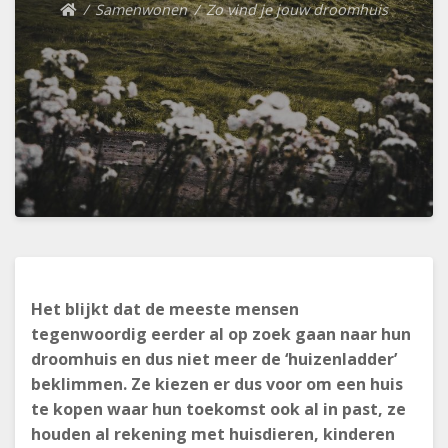
Samenwonen
Zo vind je jouw droomhuis
Het blijkt dat de meeste mensen
tegenwoordig eerder al op zoek gaan naar hun
droomhuis en dus niet meer de ‘huizenladder’
beklimmen. Ze kiezen er dus voor om een huis
te kopen waar hun toekomst ook al in past, ze
houden al rekening met huisdieren, kinderen