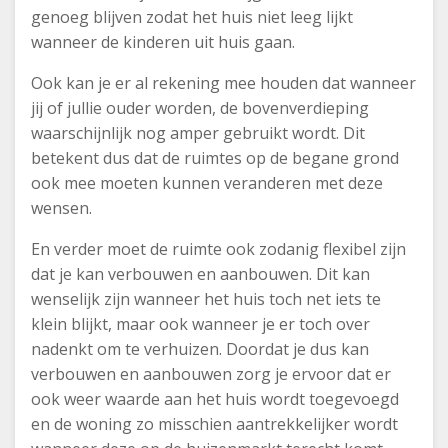
genoeg blijven zodat het huis niet leeg lijkt
wanneer de kinderen uit huis gaan.
Ook kan je er al rekening mee houden dat wanneer
jij of jullie ouder worden, de bovenverdieping
waarschijnlijk nog amper gebruikt wordt. Dit
betekent dus dat de ruimtes op de begane grond
ook mee moeten kunnen veranderen met deze
wensen.
En verder moet de ruimte ook zodanig flexibel zijn
dat je kan verbouwen en aanbouwen. Dit kan
wenselijk zijn wanneer het huis toch net iets te
klein blijkt, maar ook wanneer je er toch over
nadenkt om te verhuizen. Doordat je dus kan
verbouwen en aanbouwen zorg je ervoor dat er
ook weer waarde aan het huis wordt toegevoegd
en de woning zo misschien aantrekkelijker wordt