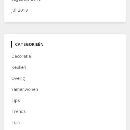
juli 2019
CATEGORIEËN
Decoratie
Keuken
Overig
Samenwonen
Tips
Trends
Tuin