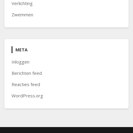
Verlichting
Zwemmen
META
Inloggen
Berichten feed
Reacties feed
WordPress.org