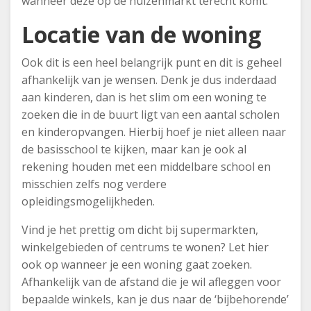
wanneer deze op de huizenmarkt terecht komt.
Locatie van de woning
Ook dit is een heel belangrijk punt en dit is geheel
afhankelijk van je wensen. Denk je dus inderdaad
aan kinderen, dan is het slim om een woning te
zoeken die in de buurt ligt van een aantal scholen
en kinderopvangen. Hierbij hoef je niet alleen naar
de basisschool te kijken, maar kan je ook al
rekening houden met een middelbare school en
misschien zelfs nog verdere
opleidingsmogelijkheden.
Vind je het prettig om dicht bij supermarkten,
winkelgebieden of centrums te wonen? Let hier
ook op wanneer je een woning gaat zoeken.
Afhankelijk van de afstand die je wil afleggen voor
bepaalde winkels, kan je dus naar de ‘bijbehorende’