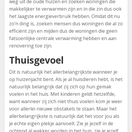
weg uit de oude huizen en zoeken woningen die
makkelijker te verwarmen zijn en in die zin dus ook
het laagste energieverbruik hebben. Omdat dit nu
zo’n ding is, zoeken mensen dus woningen die al zo
efficiënt zijn en mijden dus de woningen die geen
fatsoenlijke centrale verwarming hebben en aan
renovering toe zijn.
Thuisgevoel
Dit is natuurlijk het allerbelangrijkste wanneer je
op huizenjacht bent. Als je al huisdieren hebt, is het
natuurlijk belangrijk dat zij zich op hun gemak
voelen in het huis. Met kinderen geldt hetzelfde,
want wanneer zij zich niet thuis voelen kom je weer
voor allerlei nieuwe obstakels te staan. Maar het
allerbelangrijkste is natuurlijk dat het voor jou als
je echte eigen plekje aanvoelt. Zie je jezelf in de
ochtend al wakker worden in het huis, zie je jezelf