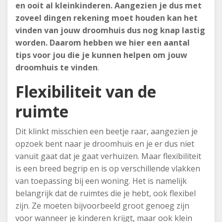
en ooit al kleinkinderen. Aangezien je dus met
zoveel dingen rekening moet houden kan het
vinden van jouw droomhuis dus nog knap lastig
worden. Daarom hebben we hier een aantal
tips voor jou die je kunnen helpen om jouw
droomhuis te vinden
.
Flexibiliteit van de
ruimte
Dit klinkt misschien een beetje raar, aangezien je
opzoek bent naar je droomhuis en je er dus niet
vanuit gaat dat je gaat verhuizen. Maar flexibiliteit
is een breed begrip en is op verschillende vlakken
van toepassing bij een woning. Het is namelijk
belangrijk dat de ruimtes die je hebt, ook flexibel
zijn. Ze moeten bijvoorbeeld groot genoeg zijn
voor wanneer je kinderen krijgt, maar ook klein