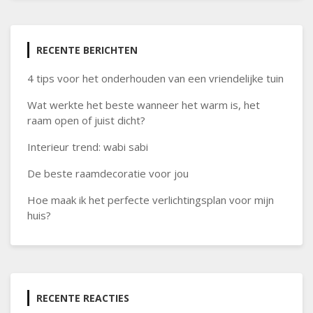
RECENTE BERICHTEN
4 tips voor het onderhouden van een vriendelijke tuin
Wat werkte het beste wanneer het warm is, het
raam open of juist dicht?
Interieur trend: wabi sabi
De beste raamdecoratie voor jou
Hoe maak ik het perfecte verlichtingsplan voor mijn
huis?
RECENTE REACTIES